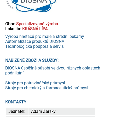
Obor:
Specializovaná výroba
Lokalita:
KRÁSNÁ LÍPA
Výroba hnětačů pro malé a střední pekárny
Automatizace produktů DIOSNA
Technologická podpora a servis
NABÍZENÉ ZBOŽÍ A SLUŽBY:
DIOSNA úspěšně působí ve dvou různých oblastech
podnikání:
Stroje pro potravinářský průmysl
Stroje pro chemický a farmaceutický průmysl
KONTAKTY:
Jednatel:
Adam Žárský