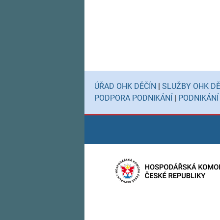
ÚŘAD OHK DĚČÍN
|
SLUŽBY OHK DĚ
PODPORA PODNIKÁNÍ
|
PODNIKÁNÍ