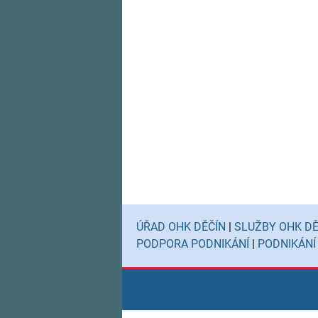
ÚŘAD OHK DĚČÍN
|
SLUŽBY OHK DĚ
PODPORA PODNIKÁNÍ
|
PODNIKÁNÍ